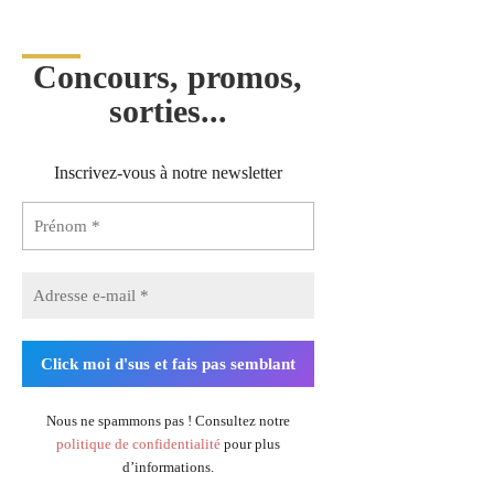
Concours, promos,
sorties...
Inscrivez-vous à notre newsletter
Nous ne spammons pas ! Consultez notre
politique de confidentialité
pour plus
d’informations.