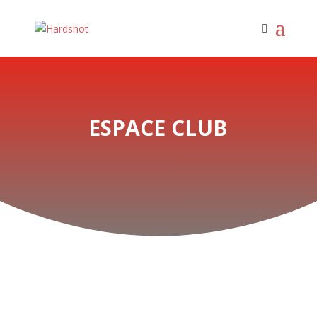
ESPACE CLUB