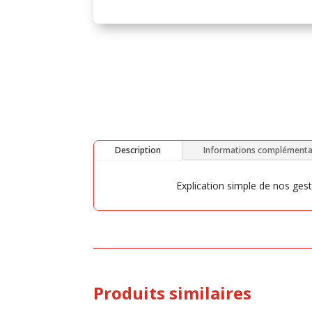
Description
Informations complémenta
Explication simple de nos ges
Produits similaires