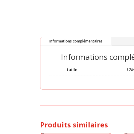
Informations complémentaires
Informations compl
taille
12M
Produits similaires