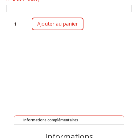
QUANTITÉ
Ajouter au panier
DE
MADE
IN
Informations complémentaires
Informations