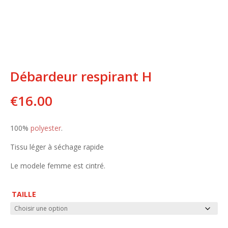
Débardeur respirant H
€
16.00
100%
polyester
.
Tissu léger à séchage rapide
Le modele femme est cintré.
TAILLE