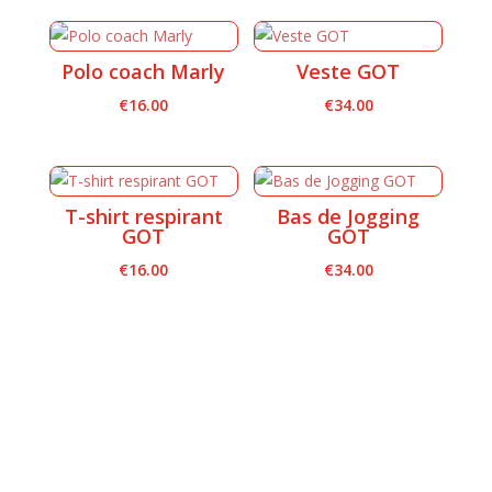
Polo coach Marly
Veste GOT
€
16.00
€
34.00
T-shirt respirant
Bas de Jogging
GOT
GOT
€
16.00
€
34.00