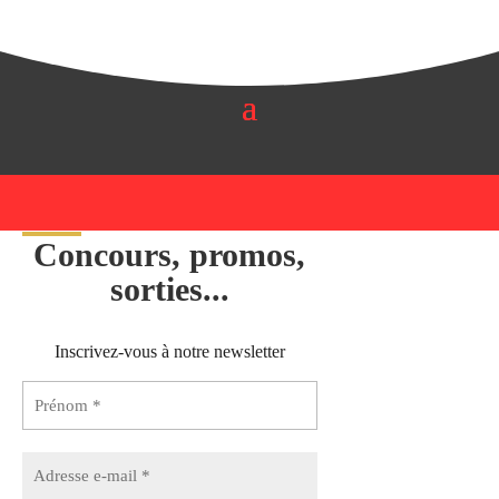
Concours, promos,
sorties...
Inscrivez-vous à notre newsletter