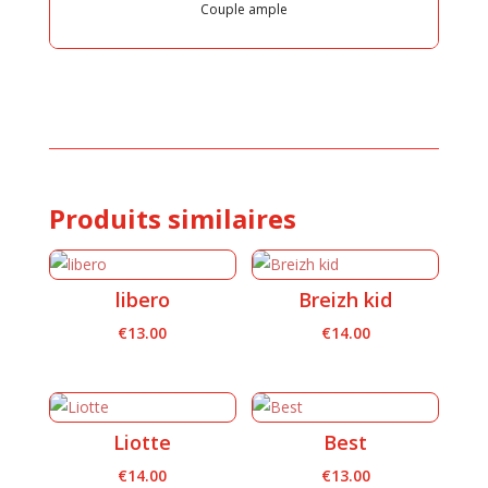
Couple ample
Produits similaires
libero
Breizh kid
€
13.00
€
14.00
Liotte
Best
€
14.00
€
13.00