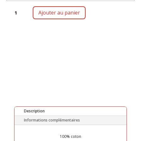
QUANTITÉ
Ajouter au panier
DE
EMIXAM
Description
Informations complémentaires
100% coton