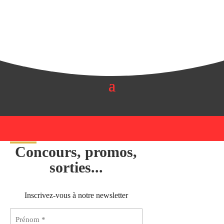
Concours, promos,
sorties...
Inscrivez-vous à notre newsletter