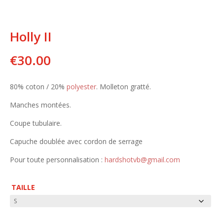
Holly II
€
30.00
80% coton / 20%
polyester
. Molleton gratté.
Manches montées.
Coupe tubulaire.
Capuche doublée avec cordon de serrage
Pour toute personnalisation :
hardshotvb@gmail.com
TAILLE