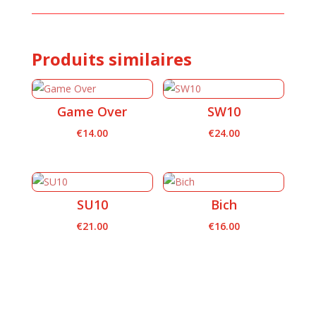
Produits similaires
Game Over
SW10
€
14.00
€
24.00
SU10
Bich
€
21.00
€
16.00