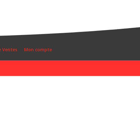
e Ventes
Mon compte