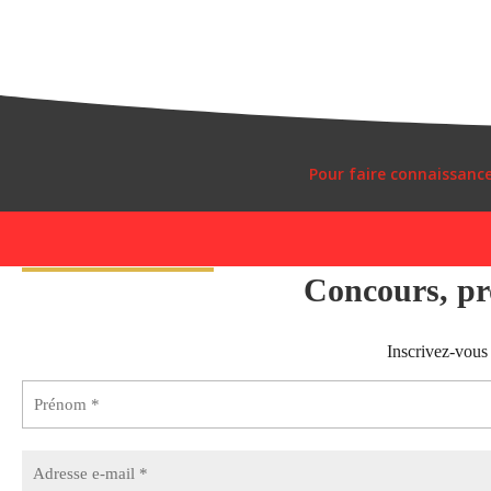
Pour faire connaissanc
Concours, pro
Inscrivez-vous 