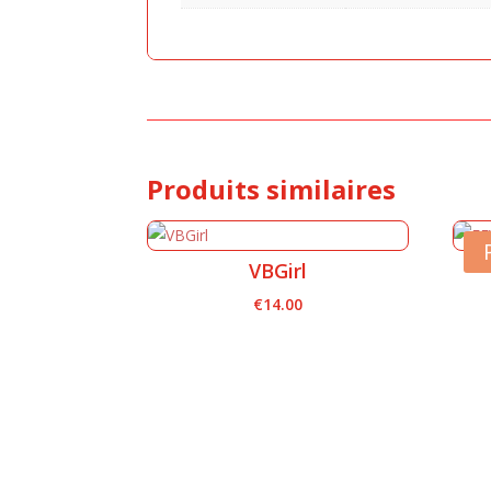
Produits similaires
VBGirl
€
14.00