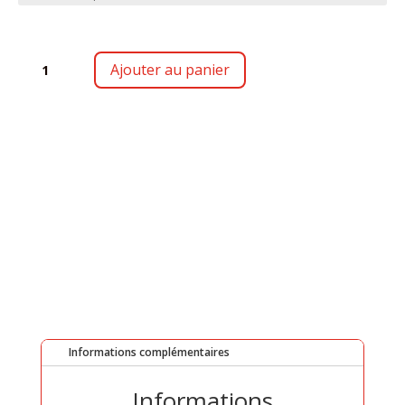
QUANTITÉ
Ajouter au panier
DE
SARAGE
Informations complémentaires
Informations