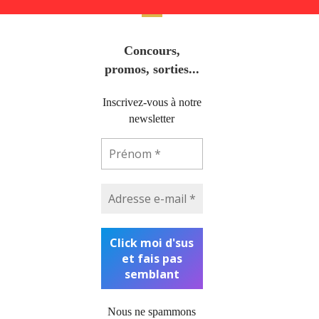
Concours,
promos, sorties...
Inscrivez-vous à notre
newsletter
Nous ne spammons