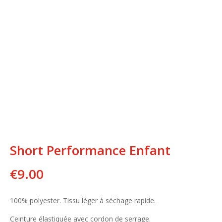
Short Performance Enfant
€
9.00
100% polyester. Tissu léger à séchage rapide.
Ceinture élastiquée avec cordon de serrage.