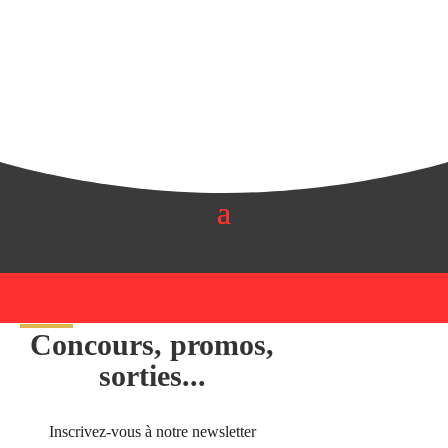
Concours, promos,
sorties...
Inscrivez-vous à notre newsletter