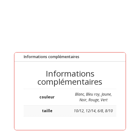
Informations complémentaires
Informations
complémentaires
Blanc, Bleu roy, Jaune,
couleur
Noir, Rouge, Vert
taille
10/12, 12/14, 6/8, 8/10