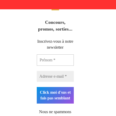
Concours,
promos, sorties...
Inscrivez-vous à notre
newsletter
Nous ne spammons