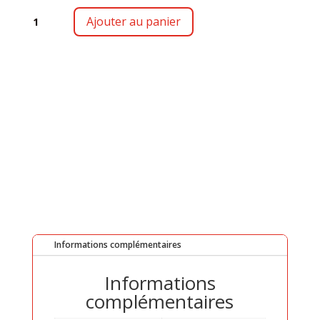
QUANTITÉ
Ajouter au panier
DE
SU
F10
Informations complémentaires
Informations
complémentaires