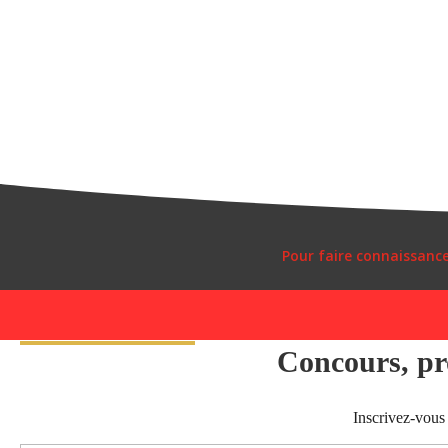
Pour faire connaissanc
Concours, pro
Inscrivez-vous 