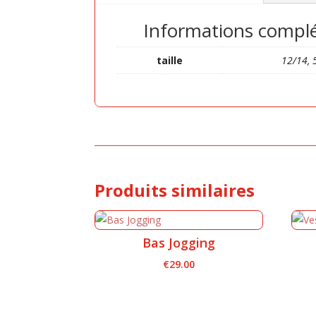
Informations compl
taille
12/14, 
Produits similaires
Bas Jogging
€
29.00