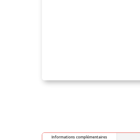
Informations complémentaires