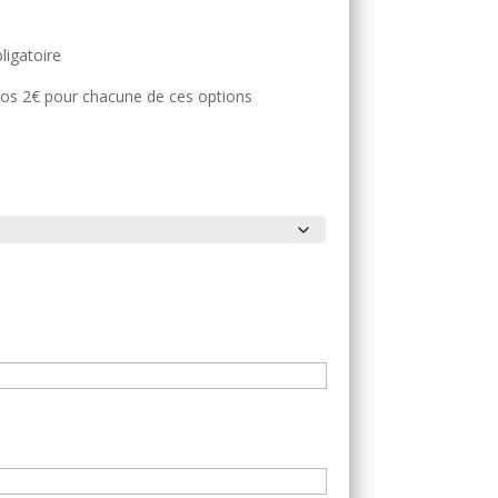
ligatoire
dos 2€ pour chacune de ces options