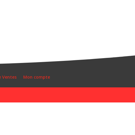
e Ventes
Mon compte