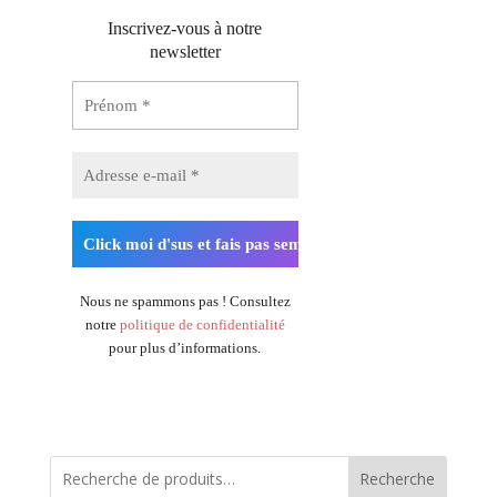
Inscrivez-vous à notre
newsletter
Nous ne spammons pas ! Consultez
notre
politique de confidentialité
pour plus d’informations.
Recherche