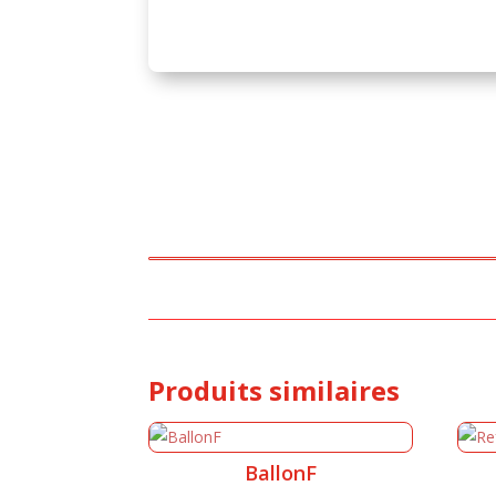
Produits similaires
BallonF