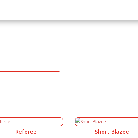
Referee
Short Blazee