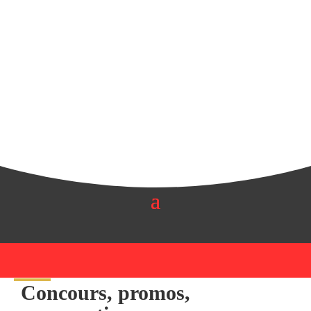
Concours, promos,