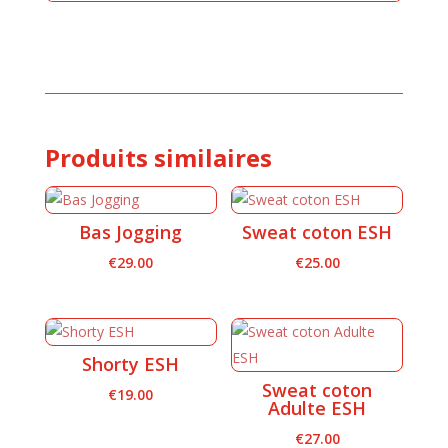
Produits similaires
Bas Jogging
Sweat coton ESH
€
29.00
€
25.00
Shorty ESH
Sweat coton
€
19.00
Adulte ESH
€
27.00