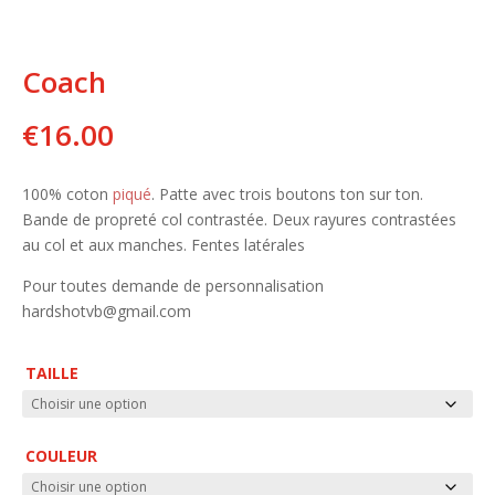
Coach
€
16.00
100% coton
piqué
. Patte avec trois boutons ton sur ton.
Bande de propreté col contrastée. Deux rayures contrastées
au col et aux manches. Fentes latérales
Pour toutes demande de personnalisation
hardshotvb@gmail.com
TAILLE
COULEUR