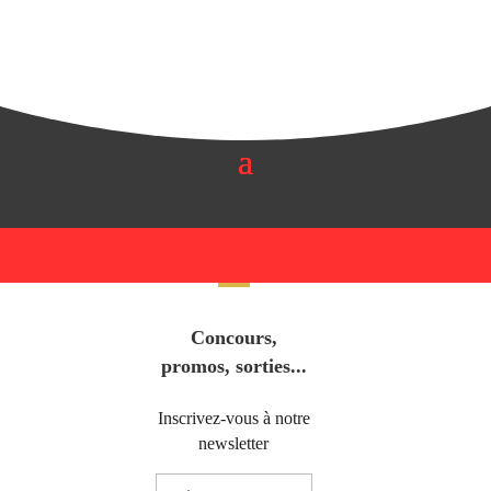
Concours,
promos, sorties...
Inscrivez-vous à notre
newsletter