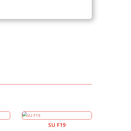
SU F19