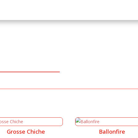
Grosse Chiche
Ballonfire