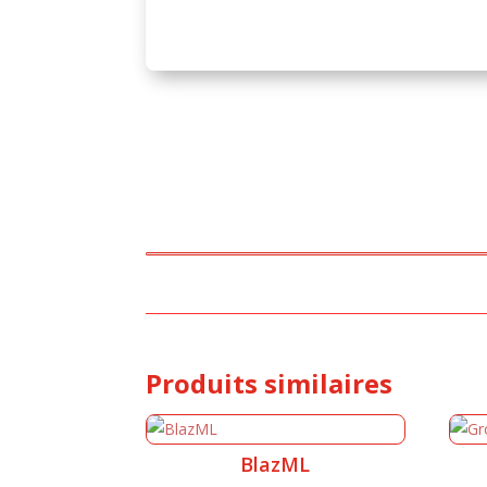
Produits similaires
BlazML