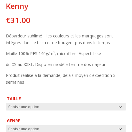
Kenny
€
31.00
Débardeur sublimé : les couleurs et les marquages sont
intégrés dans le tissu et ne bougent pas dans le temps
Maille 100% PES 140g/m², microfibre. Aspect lisse
du XS au XXXL. Dispo en modèle femme dos nageur
Produit réalisé à la demande, délais moyen d’expédition 3
semaines
TAILLE
GENRE