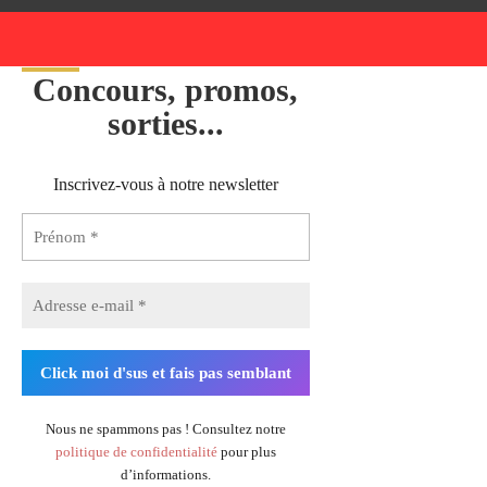
Concours, promos,
sorties...
Inscrivez-vous à notre newsletter
Nous ne spammons pas ! Consultez notre
politique de confidentialité
pour plus
d’informations.