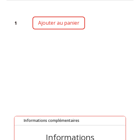
QUANTITÉ
Ajouter au panier
DE
KENNY
Informations complémentaires
Informations