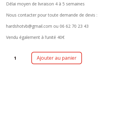
Délai moyen de livraison 4 à 5 semaines
Nous contacter pour toute demande de devis :
hardshotvb@gmail.com ou 06 62 70 23 43
Vendu également à l’unité 40€
QUANTITÉ
Ajouter au panier
DE
KOI