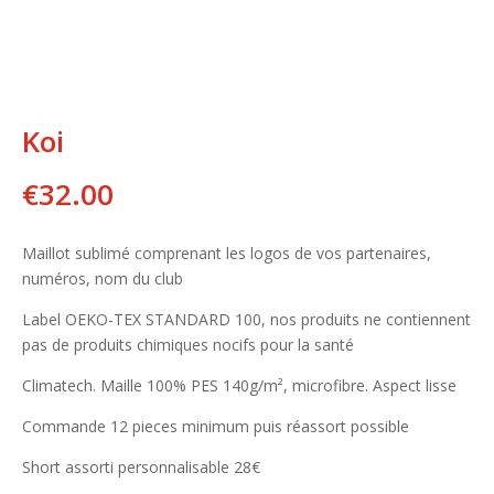
Koi
€
32.00
Maillot sublimé comprenant les logos de vos partenaires,
numéros, nom du club
Label OEKO-TEX STANDARD 100, nos produits ne contiennent
pas de produits chimiques nocifs pour la santé
Climatech. Maille 100% PES 140g/m², microfibre. Aspect lisse
Commande 12 pieces minimum puis réassort possible
Short assorti personnalisable 28€