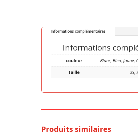
Informations complémentaires
Informations compl
couleur
Blanc, Bleu, Jaune,
taille
XS, 
Produits similaires