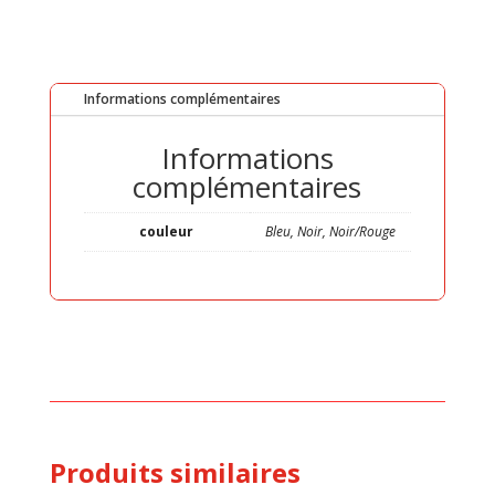
Informations complémentaires
Informations
complémentaires
couleur
Bleu, Noir, Noir/Rouge
Produits similaires