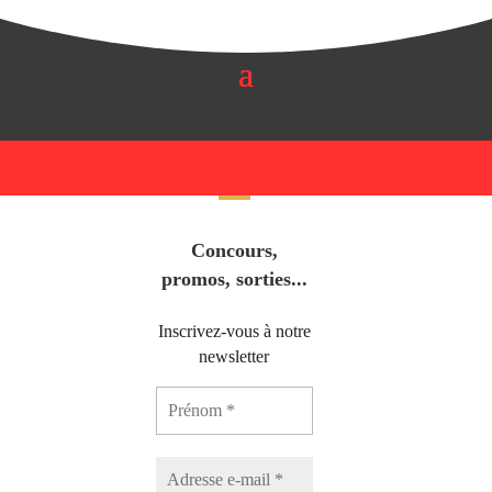
Concours,
promos, sorties...
Inscrivez-vous à notre
newsletter