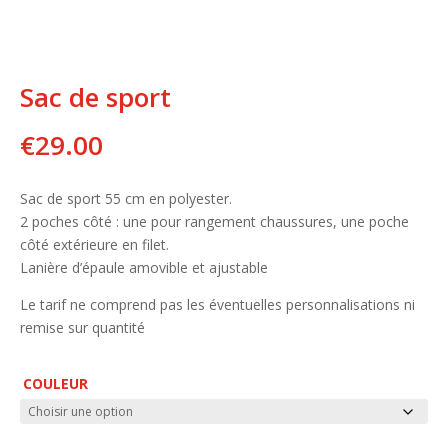
Sac de sport
€
29.00
Sac de sport 55 cm en polyester.
2 poches côté : une pour rangement chaussures, une poche
côté extérieure en filet.
Lanière d’épaule amovible et ajustable
Le tarif ne comprend pas les éventuelles personnalisations ni
remise sur quantité
COULEUR