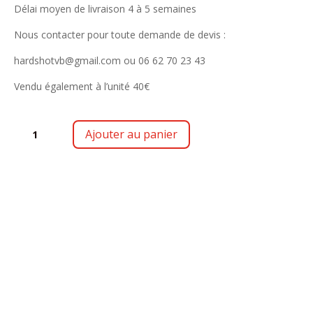
Délai moyen de livraison 4 à 5 semaines
Nous contacter pour toute demande de devis :
hardshotvb@gmail.com ou 06 62 70 23 43
Vendu également à l’unité 40€
QUANTITÉ
Ajouter au panier
DE
BARCEL