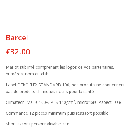
Barcel
€
32.00
Maillot sublimé comprenant les logos de vos partenaires,
numéros, nom du club
Label OEKO-TEX STANDARD 100, nos produits ne contiennent
pas de produits chimiques nocifs pour la santé
Climatech. Maille 100% PES 140g/m², microfibre. Aspect lisse
Commande 12 pieces minimum puis réassort possible
Short assorti personnalisable 28€