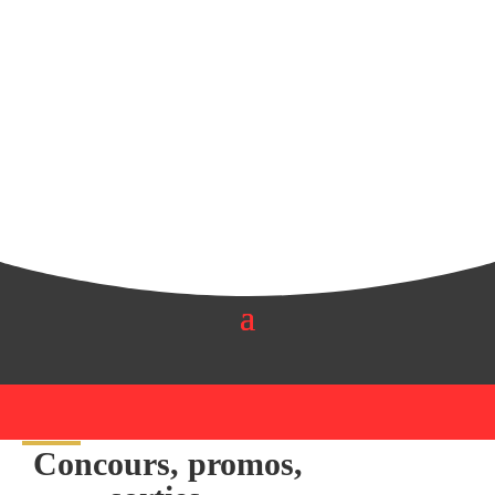
Concours, promos,