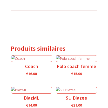
Produits similaires
Coach
Polo coach femme
€
16.00
€
15.00
BlazML
SU Blazee
€
14.00
€
21.00